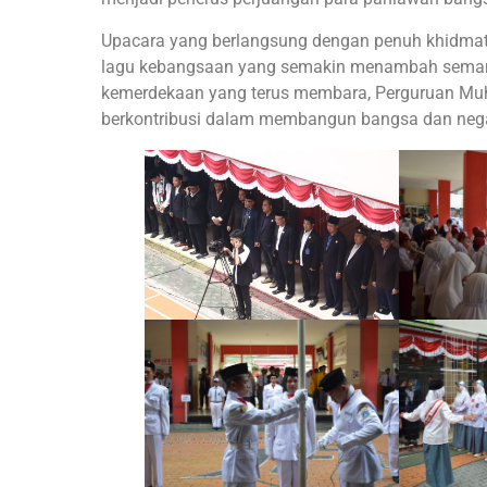
Upacara yang berlangsung dengan penuh khidmat 
lagu kebangsaan yang semakin menambah semang
kemerdekaan yang terus membara, Perguruan Muh
berkontribusi dalam membangun bangsa dan negar