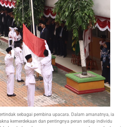
ertindak sebagai pembina upacara. Dalam amanatnya, ia
na kemerdekaan dan pentingnya peran setiap individu