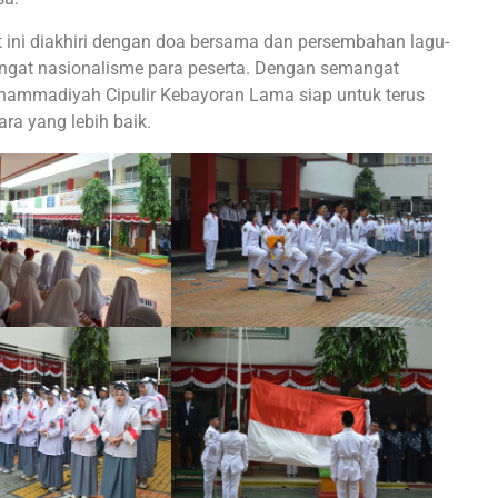
ini diakhiri dengan doa bersama dan persembahan lagu-
at nasionalisme para peserta. Dengan semangat
ammadiyah Cipulir Kebayoran Lama siap untuk terus
a yang lebih baik.