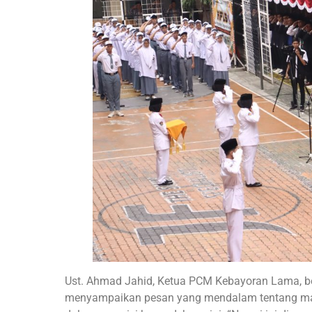
Ust. Ahmad Jahid, Ketua PCM Kebayoran Lama, b
menyampaikan pesan yang mendalam tentang mak