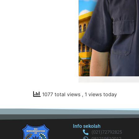
Tasum
1077 total views
, 1 views today
Pramubakti
Info sekolah
(021)72792825