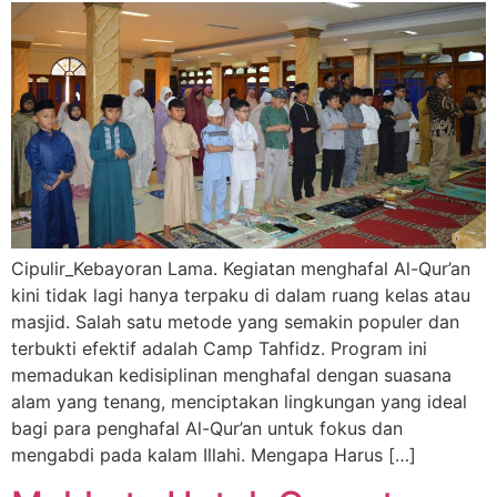
Cipulir_Kebayoran Lama. Kegiatan menghafal Al-Qur’an
kini tidak lagi hanya terpaku di dalam ruang kelas atau
masjid. Salah satu metode yang semakin populer dan
terbukti efektif adalah Camp Tahfidz. Program ini
memadukan kedisiplinan menghafal dengan suasana
alam yang tenang, menciptakan lingkungan yang ideal
bagi para penghafal Al-Qur’an untuk fokus dan
mengabdi pada kalam Illahi. Mengapa Harus […]