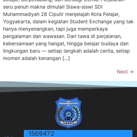
seru penuh makna dimulai! Siswa-siswi SDI
Muhammadiyah 28 Cipulir menjelajah Kota Pelajar,
Yogyakarta, dalam kegiatan Student Exchange yang tak
hanya menyenangkan, tapi juga memperkaya
pengalaman dan wawasan. Dari tawa di perjalanan,
kebersamaan yang hangat, hingga belajar budaya dan
lingkungan baru — setiap langkah adalah cerita, setiap
momen adalah kenangan […]
Next
→
1569472