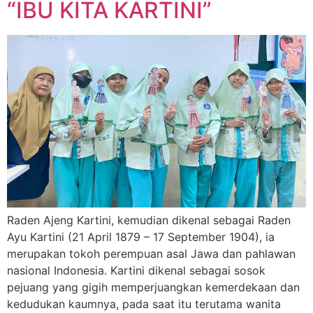
“IBU KITA KARTINI”
Raden Ajeng Kartini, kemudian dikenal sebagai Raden
Ayu Kartini (21 April 1879 – 17 September 1904), ia
merupakan tokoh perempuan asal Jawa dan pahlawan
nasional Indonesia. Kartini dikenal sebagai sosok
pejuang yang gigih memperjuangkan kemerdekaan dan
kedudukan kaumnya, pada saat itu terutama wanita