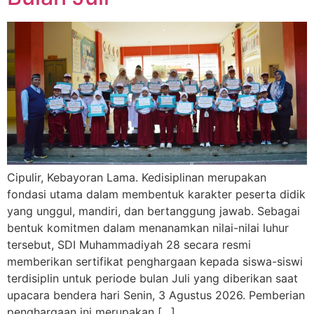
Cipulir, Kebayoran Lama. Kedisiplinan merupakan
fondasi utama dalam membentuk karakter peserta didik
yang unggul, mandiri, dan bertanggung jawab. Sebagai
bentuk komitmen dalam menanamkan nilai-nilai luhur
tersebut, SDI Muhammadiyah 28 secara resmi
memberikan sertifikat penghargaan kepada siswa-siswi
terdisiplin untuk periode bulan Juli yang diberikan saat
upacara bendera hari Senin, 3 Agustus 2026. Pemberian
penghargaan ini merupakan […]