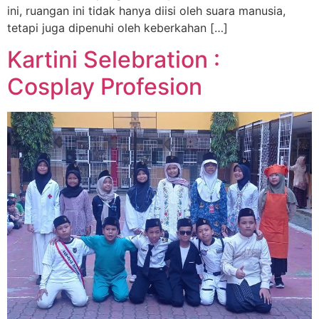
ini, ruangan ini tidak hanya diisi oleh suara manusia,
tetapi juga dipenuhi oleh keberkahan […]
Kartini Selebration :
Cosplay Profesion