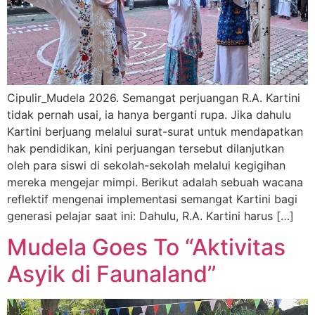
Cipulir_Mudela 2026. Semangat perjuangan R.A. Kartini
tidak pernah usai, ia hanya berganti rupa. Jika dahulu
Kartini berjuang melalui surat-surat untuk mendapatkan
hak pendidikan, kini perjuangan tersebut dilanjutkan
oleh para siswi di sekolah-sekolah melalui kegigihan
mereka mengejar mimpi. Berikut adalah sebuah wacana
reflektif mengenai implementasi semangat Kartini bagi
generasi pelajar saat ini: Dahulu, R.A. Kartini harus […]
Mudela Goes To “Aktivitas
Asyik di Faunaland”