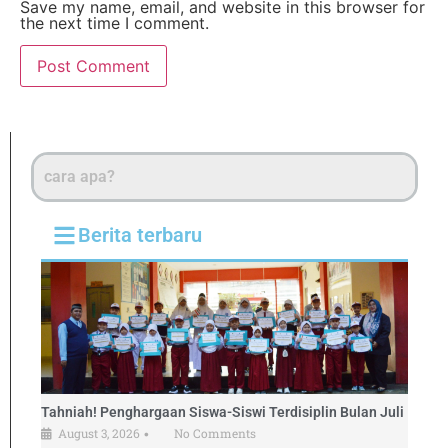
Save my name, email, and website in this browser for
the next time I comment.
Berita terbaru
Tahniah! Penghargaan Siswa-Siswi Terdisiplin Bulan Juli
August 3, 2026
No Comments
•