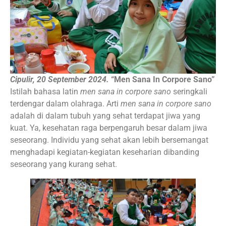
Cipulir, 20 September 2024.
“Men Sana In Corpore Sano”
Istilah bahasa latin
men sana in corpore sano
seringkali
terdengar dalam olahraga. Arti
men sana in corpore sano
adalah di dalam tubuh yang sehat terdapat jiwa yang
kuat. Ya, kesehatan raga berpengaruh besar dalam jiwa
seseorang. Individu yang sehat akan lebih bersemangat
menghadapi kegiatan-kegiatan keseharian dibanding
seseorang yang kurang sehat.