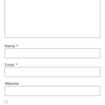
Name
*
Email
*
Website