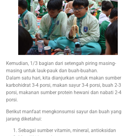
Kemudian, 1/3 bagian dari setengah piring masing-
masing untuk lauk-pauk dan buah-buahan.
Dalam satu hari, kita dianjurkan untuk makan sumber
karbohidrat 3-4 porsi, makan sayur 3-4 porsi, buah 2-3
porsi, makanan sumber protein hewani dan nabati 2-4
porsi.
Berikut manfaat mengkonsumsi sayur dan buah yang
jarang diketahui:
Sebagai sumber vitamin, mineral, antioksidan