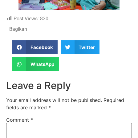
Post Views:
820
Bagikan
Facebook
Twitter
WhatsApp
Leave a Reply
Your email address will not be published.
Required
fields are marked
*
Comment
*