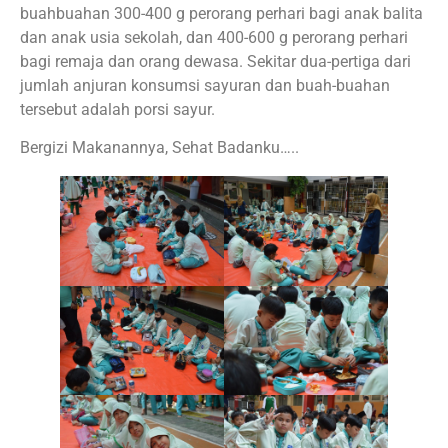
buahbuahan 300-400 g perorang perhari bagi anak balita
dan anak usia sekolah, dan 400-600 g perorang perhari
bagi remaja dan orang dewasa. Sekitar dua-pertiga dari
jumlah anjuran konsumsi sayuran dan buah-buahan
tersebut adalah porsi sayur.
Bergizi Makanannya, Sehat Badanku…..