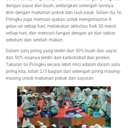
dengan sayur dan buah, sedangkan setengah lainnya
diisi dengan makanan pokok dan lauk pauk. Selain itu, Isi
Piringku juga memuat ajakan untuk mengonsumsi 8
gelas air setiap hari, melakukan aktivitas fisik 30 menit
setiap hari, dan mencuci tangan dengan air dan sabun
sebelum dan setelah makan.
Dalam satu piring yang terdiri dari 50% buah dan sayur,
dan 50% sisanya terdiri dari karbohidrat dan protein.
Takaran Isi Piringku secara lebih rinci adalah dalam satu
piring kita, isilah 2/3 bagian dari setengah piring masing-
masing untuk makanan pokok dan sayuran.