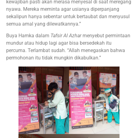
kewajiban pasti akan merasa menyesal di saat meregang
nyawa. Mereka meminta agar usianya diperpanjang
sekalipun hanya sebentar untuk bertaubat dan menyusul
semua amal yang dilewatkannya.”
Buya Hamka dalam
Tafsir Al Azhar
menyebut permintaan
mundur atau hidup lagi agar bisa bersedekah itu
percuma. Terlambat sudah. “Allah menegaskan bahwa
permohonan itu tidak mungkin dikabulkan.”