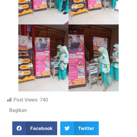
Post Views:
740
Bagikan
Facebook
Twitter