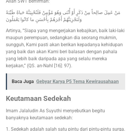
Allah SWT berfirman:
مَنْ عَمِلَ صالِحاً مِنْ ذَكَرٍ أَوْ أُنْثى وَهُوَ مُؤْمِنٌ فَلَنُحْيِيَنَّهُ حَياةً طَيِّبَةً
وَلَنَجْزِيَنَّهُمْ أَجْرَهُمْ بِأَحْسَنِ ما كانُوا يَعْمَلُونَ
Artinya, “Siapa yang mengerjakan kebajikan, baik laki-laki
maupun perempuan, sedangkan dia seorang mukmin,
sungguh, Kami pasti akan berikan kepadanya kehidupan
yang baik dan akan Kami beri balasan dengan pahala
yang lebih baik daripada apa yang selalu mereka
kerjakan,” (QS. an-Nahl [16]: 97).
Baca Juga
Gebyar Karya P5 Tema Kewirausahaan
Keutamaan Sedekah
Imam Jalaludin As Suyuthi menyebutkan begitu
banyaknya keutamaan sedekah:
1. Sedekah adalah salah satu pintu dari pintu-pintu surga.