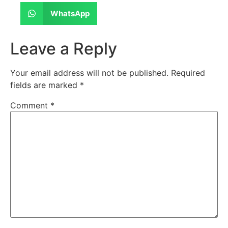
WhatsApp
Leave a Reply
Your email address will not be published.
Required
fields are marked
*
Comment
*