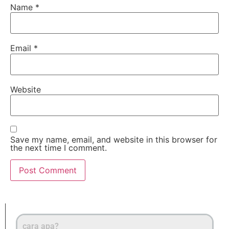
Name
*
Email
*
Website
Save my name, email, and website in this browser for
the next time I comment.