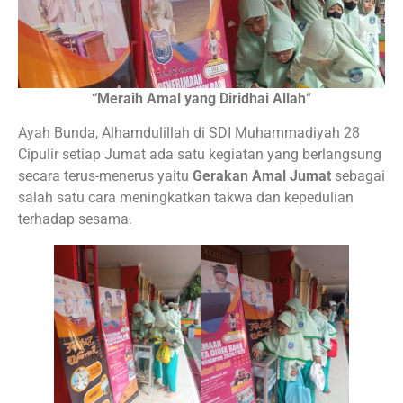
“Meraih Amal yang Diridhai Allah
“
Ayah Bunda, Alhamdulillah di SDI Muhammadiyah 28
Cipulir setiap Jumat ada satu kegiatan yang berlangsung
secara terus-menerus yaitu
Gerakan Amal Jumat
sebagai
salah satu cara meningkatkan takwa dan kepedulian
terhadap sesama.