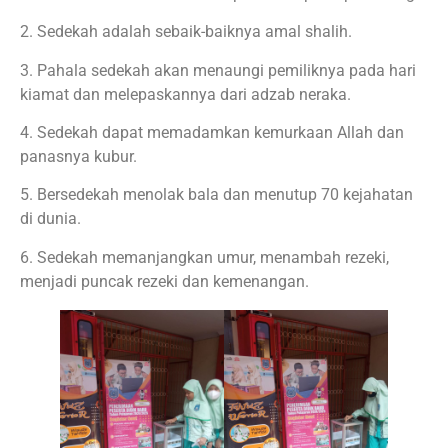
2. Sedekah adalah sebaik-baiknya amal shalih.
3. Pahala sedekah akan menaungi pemiliknya pada hari
kiamat dan melepaskannya dari adzab neraka.
4. Sedekah dapat memadamkan kemurkaan Allah dan
panasnya kubur.
5. Bersedekah menolak bala dan menutup 70 kejahatan
di dunia.
6. Sedekah memanjangkan umur, menambah rezeki,
menjadi puncak rezeki dan kemenangan.