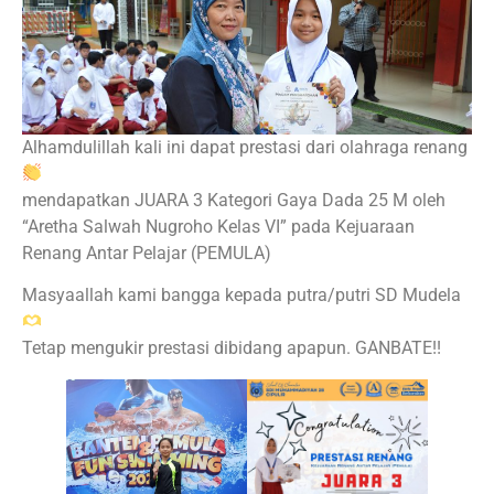
Alhamdulillah kali ini dapat prestasi dari olahraga renang
mendapatkan JUARA 3 Kategori Gaya Dada 25 M oleh
“Aretha Salwah Nugroho Kelas VI” pada Kejuaraan
Renang Antar Pelajar (PEMULA)
Masyaallah kami bangga kepada putra/putri SD Mudela
Tetap mengukir prestasi dibidang apapun. GANBATE!!