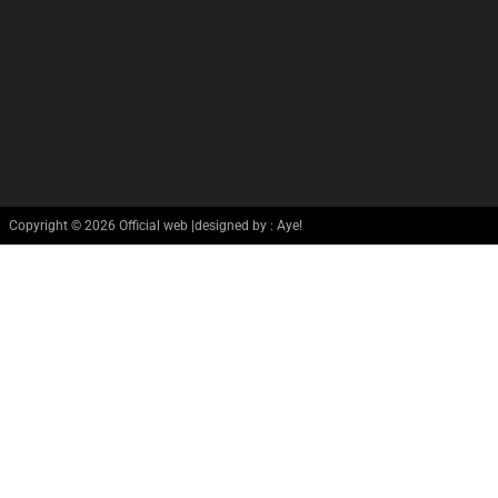
Copyright © 2026 Official web |designed by : Aye!