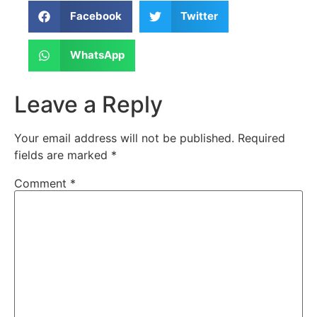
Facebook
Twitter
WhatsApp
Leave a Reply
Your email address will not be published.
Required
fields are marked
*
Comment
*