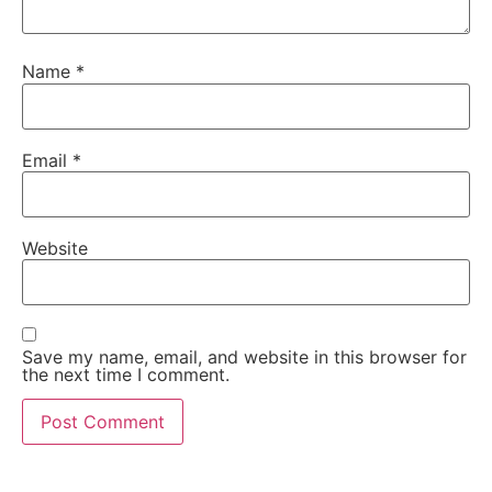
Name
*
Email
*
Website
Save my name, email, and website in this browser for
the next time I comment.