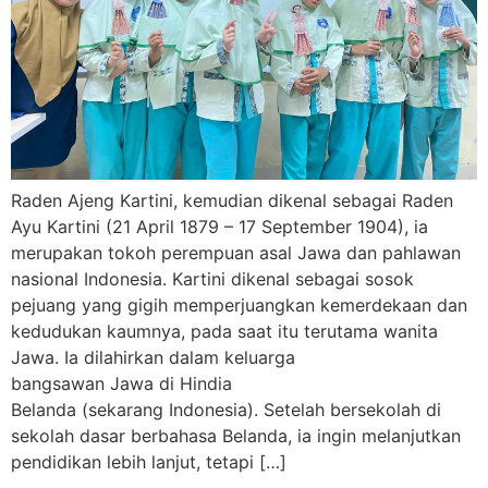
Raden Ajeng Kartini, kemudian dikenal sebagai Raden
Ayu Kartini (21 April 1879 – 17 September 1904), ia
merupakan tokoh perempuan asal Jawa dan pahlawan
nasional Indonesia. Kartini dikenal sebagai sosok
pejuang yang gigih memperjuangkan kemerdekaan dan
kedudukan kaumnya, pada saat itu terutama wanita
Jawa. Ia dilahirkan dalam keluarga
bangsawan Jawa di Hindia
Belanda (sekarang Indonesia). Setelah bersekolah di
sekolah dasar berbahasa Belanda, ia ingin melanjutkan
pendidikan lebih lanjut, tetapi […]