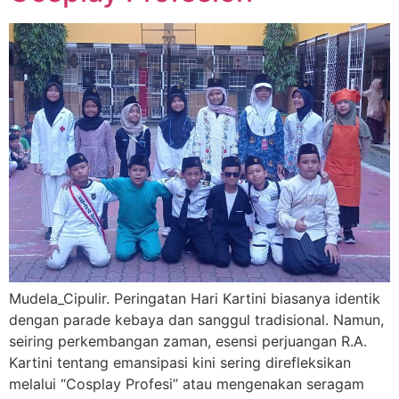
Mudela_Cipulir. Peringatan Hari Kartini biasanya identik
dengan parade kebaya dan sanggul tradisional. Namun,
seiring perkembangan zaman, esensi perjuangan R.A.
Kartini tentang emansipasi kini sering direfleksikan
melalui “Cosplay Profesi” atau mengenakan seragam