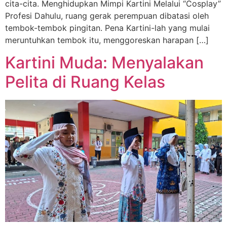
cita-cita. Menghidupkan Mimpi Kartini Melalui “Cosplay”
Profesi Dahulu, ruang gerak perempuan dibatasi oleh
tembok-tembok pingitan. Pena Kartini-lah yang mulai
meruntuhkan tembok itu, menggoreskan harapan […]
Kartini Muda: Menyalakan
Pelita di Ruang Kelas