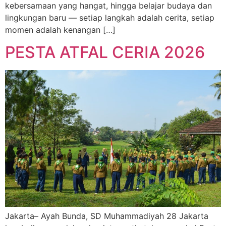
kebersamaan yang hangat, hingga belajar budaya dan
lingkungan baru — setiap langkah adalah cerita, setiap
momen adalah kenangan […]
PESTA ATFAL CERIA 2026
Jakarta– Ayah Bunda, SD Muhammadiyah 28 Jakarta